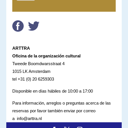
ARTTRA
Oficina de la organización cultural
Tweede Boomdwarsstraat 4
1015 LK Amsterdam
tel +31 (0) 20 6259303
Disponible en días hábiles de 10:00 a 17:00
Para información, arreglos o preguntas acerca de las
reservas por favor también enviar por correo
a
info@arttra.nl