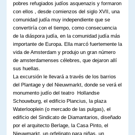
pobres refugiados judíos asquenazis y formaron
con ellos , desde comienzos del siglo XVII, una
comunidad judía muy independiente que se
convertiría con el tiempo, como consecuencia
de la diáspora judía, en la comunidad judía más
importante de Europa. Ella marcó fuertemente la
vida de Amsterdam y produjo un gran número
de amsterdamenses célebres, que dejaron allí
sus huellas.
La excursión le llevará a través de los barrios
del Plantage y del Nieuwmarkt, donde se verá el
monumento judío del teatro Hollandse
Schouwburg, el edificio Plancius, la plaza
Waterlooplein (o mercado de las pulgas), el
edificio del Sindicato de Diamantarios, diseñado
por el arquitecto Berlage, la Casa Pinto, el
Nieuwmarkt, un orfelinato para niñas, un