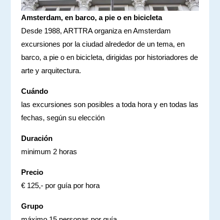
Amsterdam, en barco, a pie o en bicicleta
Desde 1988, ARTTRA organiza en Amsterdam
excursiones por la ciudad alrededor de un tema, en
barco, a pie o en bicicleta, dirigidas por historiadores de
arte y arquitectura.
Cuándo
las excursiones son posibles a toda hora y en todas las
fechas, según su elección
Duración
minimum 2 horas
Precio
€ 125,- por guía por hora
Grupo
máximo 15 personas por guía