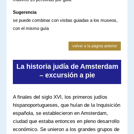
Sugerencia
se puede combinar con visitas guiadas a los museos,
con el mismo guía
volver a la página anterior
La historia judía de Amsterdam
– excursión a pie
A finales del siglo XVI, los primeros judíos
hispanoportugueses, que huían de la Inquisición
española, se establecieron en Amsterdam,
ciudad que estaba entonces en pleno desarrollo
económico. Se unieron a los grandes grupos de