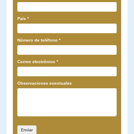
País
*
Número de teléfono
*
Correo electrónico
*
Observaciones eventuales