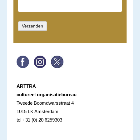
ARTTRA
cultureel organisatiebureau
Tweede Boomdwarsstraat 4
1015 LK Amsterdam
tel +31 (0) 20 6259303