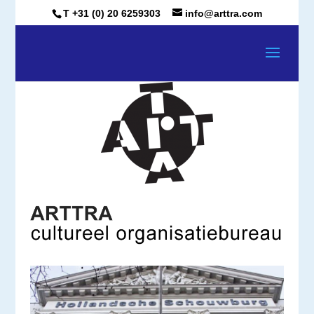
T +31 (0) 20 6259303
info@arttra.com