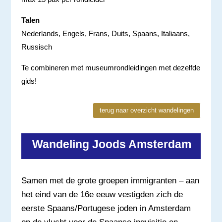
Talen
Nederlands, Engels, Frans, Duits, Spaans, Italiaans,
Russisch
Te combineren met museumrondleidingen met dezelfde
gids!
terug naar overzicht wandelingen
Wandeling Joods Amsterdam
Samen met de grote groepen immigranten – aan
het eind van de 16e eeuw vestigden zich de
eerste Spaans/Portugese joden in Amsterdam