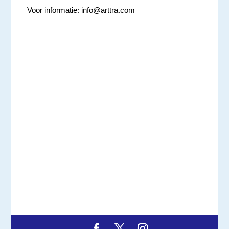
Voor informatie:
info@arttra.com