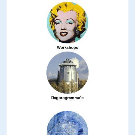
Workshops
Dagprogramma’s