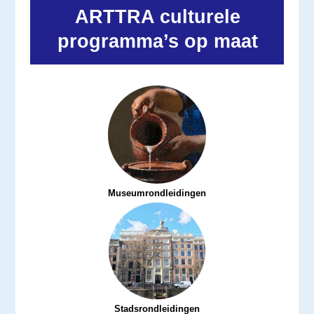
ARTTRA culturele
programma’s op maat
Museumrondleidingen
Stadsrondleidingen