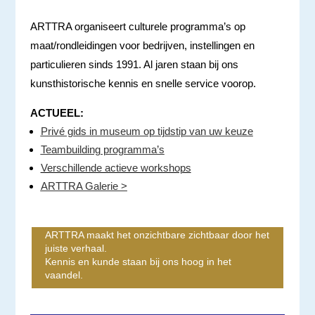
ARTTRA organiseert culturele programma’s op
maat/rondleidingen voor bedrijven, instellingen en
particulieren sinds 1991. Al jaren staan bij ons
kunsthistorische kennis en snelle service voorop.
ACTUEEL:
Privé gids in museum op tijdstip van uw keuze
Teambuilding programma’s
Verschillende actieve workshops
ARTTRA Galerie >
ARTTRA maakt het onzichtbare zichtbaar door het
juiste verhaal.
Kennis en kunde staan bij ons hoog in het
vaandel.