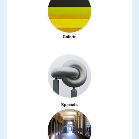
Galerie
Specials