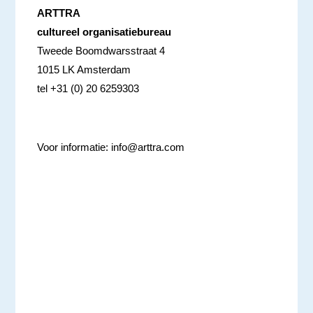
ARTTRA
cultureel organisatiebureau
Tweede Boomdwarsstraat 4
1015 LK Amsterdam
tel +31 (0) 20 6259303
Voor informatie:
info@arttra.com