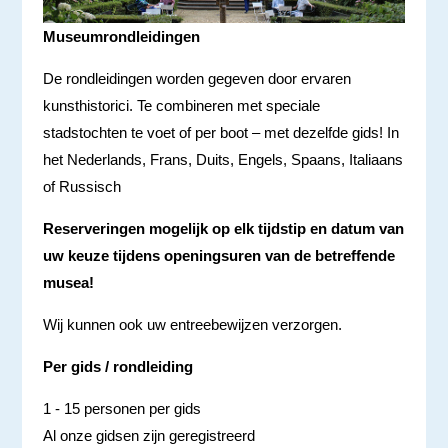
Museumrondleidingen
De rondleidingen worden gegeven door ervaren
kunsthistorici. Te combineren met speciale
stadstochten te voet of per boot – met dezelfde gids! In
het Nederlands, Frans, Duits, Engels, Spaans, Italiaans
of Russisch
Reserveringen mogelijk op elk tijdstip en datum van
uw keuze tijdens openingsuren van de betreffende
musea!
Wij kunnen ook uw entreebewijzen verzorgen.
Per gids / rondleiding
1 - 15 personen per gids
Al onze gidsen zijn geregistreerd