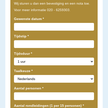
Wij sturen u dan een bevestiging en een nota toe.
Voor meer informatie 020 - 6259303.
Gewenste datum
*
Tijdstip
*
Tijdsduur
*
Taalkeuze
*
Aantal personen
*
Aantal rondleidingen (1 per 15 personen)
*