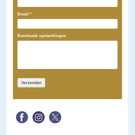
Email
*
Eventuele opmerkingen