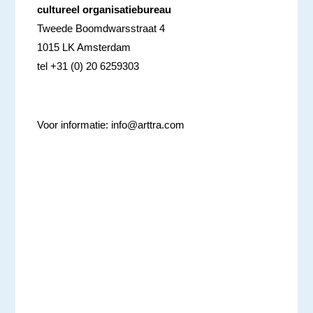
cultureel organisatiebureau
Tweede Boomdwarsstraat 4
1015 LK Amsterdam
tel +31 (0) 20 6259303
Voor informatie:
info@arttra.com