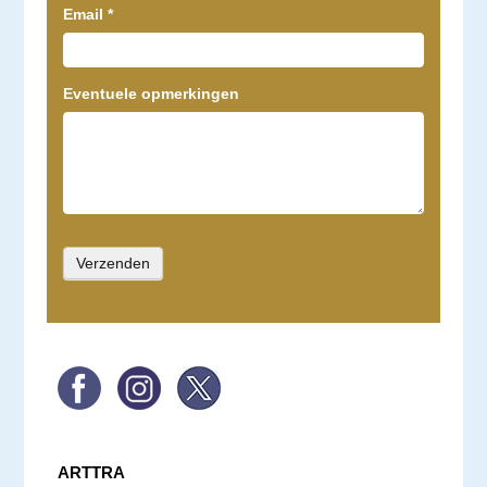
Email
*
Eventuele opmerkingen
ARTTRA