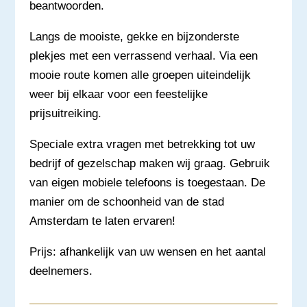
beantwoorden.
Langs de mooiste, gekke en bijzonderste
plekjes met een verrassend verhaal. Via een
mooie route komen alle groepen uiteindelijk
weer bij elkaar voor een feestelijke
prijsuitreiking.
Speciale extra vragen met betrekking tot uw
bedrijf of gezelschap maken wij graag. Gebruik
van eigen mobiele telefoons is toegestaan. De
manier om de schoonheid van de stad
Amsterdam te laten ervaren!
Prijs: afhankelijk van uw wensen en het aantal
deelnemers.