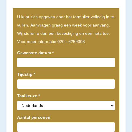
U kunt zich opgeven door het formulier volledig in te
vullen. Aanvragen graag een week voor aanvang.
Wij sturen u dan een bevestiging en een nota toe.
Voor meer informatie 020 - 6259303.
Gewenste datum
*
Tijdstip
*
Taalkeuze
*
Aantal personen