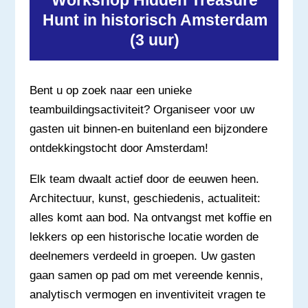
Hunt in historisch Amsterdam
(3 uur)
Bent u op zoek naar een unieke
teambuildingsactiviteit? Organiseer voor uw
gasten uit binnen-en buitenland een bijzondere
ontdekkingstocht door Amsterdam!
Elk team dwaalt actief door de eeuwen heen.
Architectuur, kunst, geschiedenis, actualiteit:
alles komt aan bod. Na ontvangst met koffie en
lekkers op een historische locatie worden de
deelnemers verdeeld in groepen. Uw gasten
gaan samen op pad om met vereende kennis,
analytisch vermogen en inventiviteit vragen te