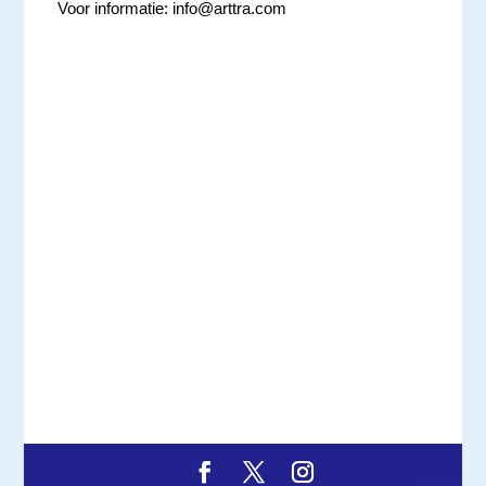
Voor informatie:
info@arttra.com