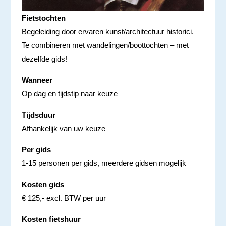
Fietstochten
Begeleiding door ervaren kunst/architectuur historici.
Te combineren met wandelingen/boottochten – met
dezelfde gids!
Wanneer
Op dag en tijdstip naar keuze
Tijdsduur
Afhankelijk van uw keuze
Per gids
1-15 personen per gids, meerdere gidsen mogelijk
Kosten gids
€ 125,- excl. BTW per uur
Kosten fietshuur