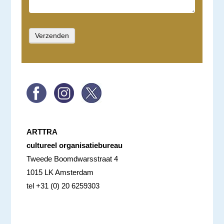
ARTTRA
cultureel organisatiebureau
Tweede Boomdwarsstraat 4
1015 LK Amsterdam
tel +31 (0) 20 6259303