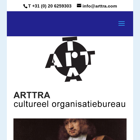
T +31 (0) 20 6259303
info@arttra.com