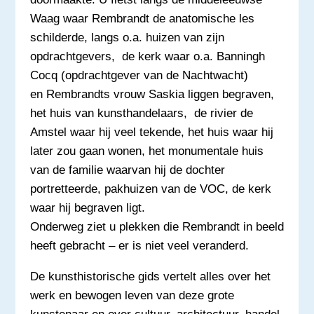
Waag waar Rembrandt de anatomische les
schilderde, langs o.a. huizen van zijn
opdrachtgevers, de kerk waar o.a. Banningh
Cocq (opdrachtgever van de Nachtwacht)
en Rembrandts vrouw Saskia liggen begraven,
het huis van kunsthandelaars, de rivier de
Amstel waar hij veel tekende, het huis waar hij
later zou gaan wonen, het monumentale huis
van de familie waarvan hij de dochter
portretteerde, pakhuizen van de VOC, de kerk
waar hij begraven ligt.
Onderweg ziet u plekken die Rembrandt in beeld
heeft gebracht – er is niet veel veranderd.
De kunsthistorische gids vertelt alles over het
werk en bewogen leven van deze grote