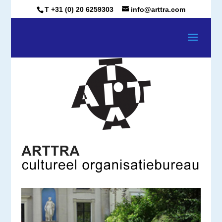
T +31 (0) 20 6259303
info@arttra.com