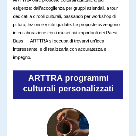
esigenze: dall’accoglienza per gruppi aziendali, a tour
dedicati a circoli culturali, passando per workshop di
pittura, lezioni e visite guidate. Le proposte avvengono
in collaborazione con i musei più importanti dei Paesi
Bassi
– ARTTRA si occupa di trovarvi un’idea
interessante, e di realizzarla con accuratezza e
impegno.
ARTTRA programmi
culturali personalizzati