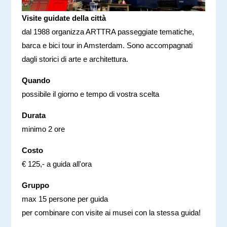
Visite guidate della città
dal 1988 organizza ARTTRA passeggiate tematiche,
barca e bici tour in Amsterdam. Sono accompagnati
dagli storici di arte e architettura.
Quando
possibile il giorno e tempo di vostra scelta
Durata
minimo 2 ore
Costo
€ 125,- a guida all'ora
Gruppo
max 15 persone per guida
per combinare con visite ai musei con la stessa guida!