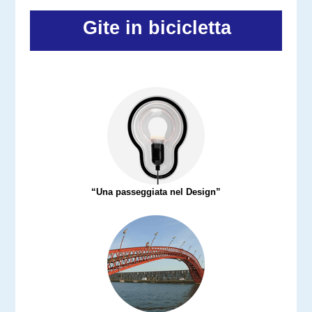
Gite in bicicletta
“Una passeggiata nel Design”