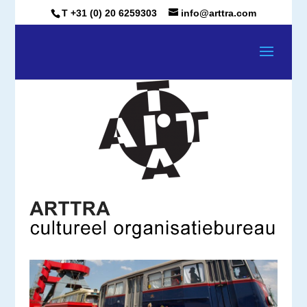
T +31 (0) 20 6259303
info@arttra.com