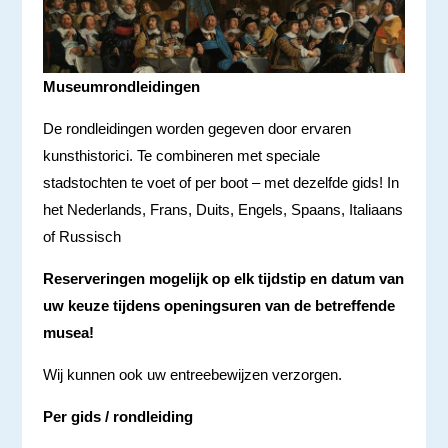
Museumrondleidingen
De rondleidingen worden gegeven door ervaren
kunsthistorici. Te combineren met speciale
stadstochten te voet of per boot – met dezelfde gids! In
het Nederlands, Frans, Duits, Engels, Spaans, Italiaans
of Russisch
Reserveringen mogelijk op elk tijdstip en datum van
uw keuze tijdens openingsuren van de betreffende
musea!
Wij kunnen ook uw entreebewijzen verzorgen.
Per gids / rondleiding