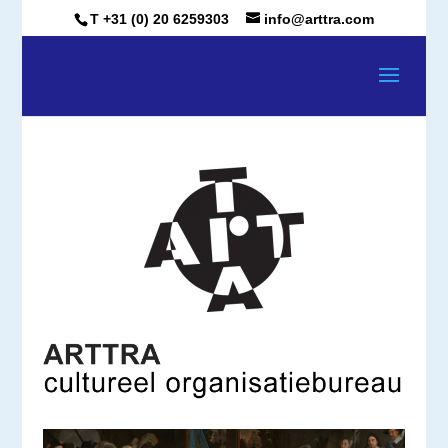
T +31 (0) 20 6259303
info@arttra.com