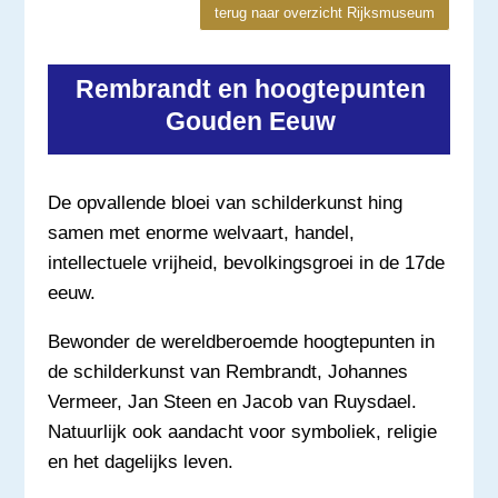
terug naar overzicht Rijksmuseum
Rembrandt en hoogtepunten
Gouden Eeuw
De opvallende bloei van schilderkunst hing
samen met enorme welvaart, handel,
intellectuele vrijheid, bevolkingsgroei in de 17de
eeuw.
Bewonder de wereldberoemde hoogtepunten in
de schilderkunst van Rembrandt, Johannes
Vermeer, Jan Steen en Jacob van Ruysdael.
Natuurlijk ook aandacht voor symboliek, religie
en het dagelijks leven.