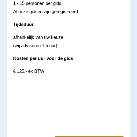
1 - 15 personen per gids
Al onze gidsen zijn geregistreerd
Tijdsduur
afhankelijk van uw keuze
(wij adviseren 1,5 uur)
Kosten per uur voor de gids
€ 125,- ex BTW