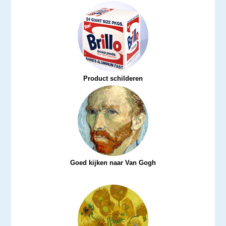
Product schilderen
Goed kijken naar Van Gogh