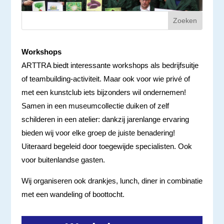
Workshops
ARTTRA biedt interessante workshops als bedrijfsuitje
of teambuilding-activiteit. Maar ook voor wie privé of
met een kunstclub iets bijzonders wil ondernemen!
Samen in een museumcollectie duiken of zelf
schilderen in een atelier: dankzij jarenlange ervaring
bieden wij voor elke groep de juiste benadering!
Uiteraard begeleid door toegewijde specialisten. Ook
voor buitenlandse gasten.
Wij organiseren ook drankjes, lunch, diner in combinatie
met een wandeling of boottocht.