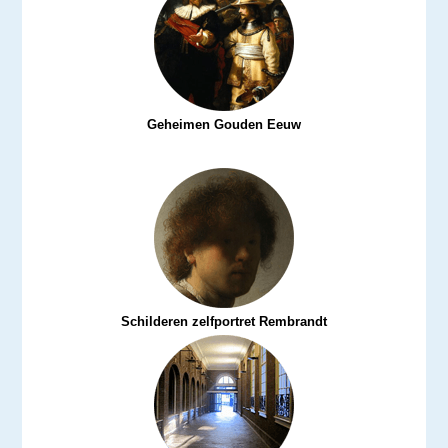
Geheimen Gouden Eeuw
Schilderen zelfportret Rembrandt