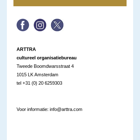
ARTTRA
cultureel organisatiebureau
Tweede Boomdwarsstraat 4
1015 LK Amsterdam
tel +31 (0) 20 6259303
Voor informatie:
info@arttra.com