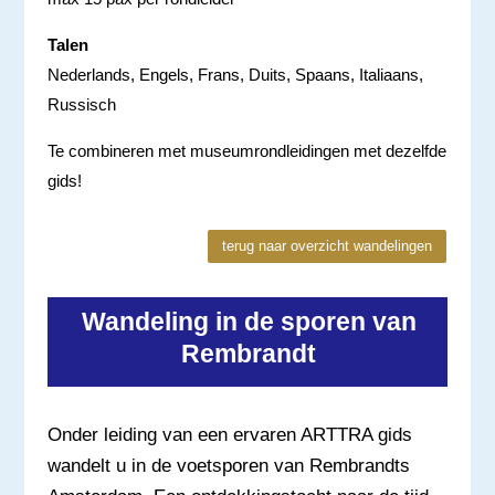
Talen
Nederlands, Engels, Frans, Duits, Spaans, Italiaans,
Russisch
Te combineren met museumrondleidingen met dezelfde
gids!
terug naar overzicht wandelingen
Wandeling in de sporen van
Rembrandt
Onder leiding van een ervaren ARTTRA gids
wandelt u in de voetsporen van Rembrandts