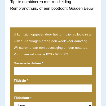
Tip: te combineren met rondleiding
Rembrandthuis
,
of
een
boottocht Gouden Eeuw
U kunt zich opgeven door het formulier volledig in te
vullen. Aanvragen graag een week voor aanvang.
Wij sturen u dan een bevestiging en een nota toe.
Voor meer informatie 020 - 6259303.
Gewenste datum
*
Tijdstip
*
Tijdsduur
*