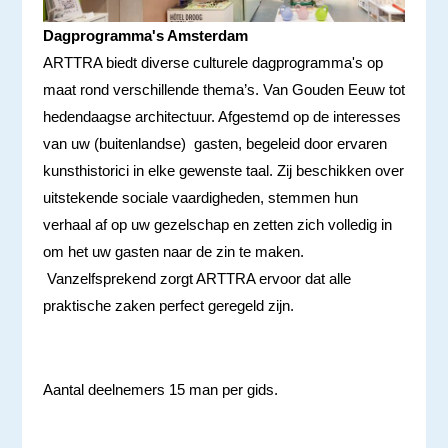
Dagprogramma's Amsterdam
ARTTRA biedt diverse culturele dagprogramma's op
maat rond verschillende thema’s. Van Gouden Eeuw tot
hedendaagse architectuur. Afgestemd op de interesses
van uw (buitenlandse) gasten, begeleid door ervaren
kunsthistorici in elke gewenste taal. Zij beschikken over
uitstekende sociale vaardigheden, stemmen hun
verhaal af op uw gezelschap en zetten zich volledig in
om het uw gasten naar de zin te maken.
Vanzelfsprekend zorgt ARTTRA ervoor dat alle
praktische zaken perfect geregeld zijn.
Aantal deelnemers 15 man per gids.