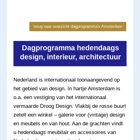
terug naar overzicht dagprogramma's Amsterdam
Dagprogramma hedendaags
design, interieur, architectuur
Nederland is internationaal toonaangevend op
het gebied van design. In hartje Amsterdam is
o.a. een vestiging van het internationaal
vermaarde Droog Design. Vlakbij de rosse buurt
zetelt een winkel – galerie voor (vintage) design
en meubels en van hout. Aan de grachten vindt
u hedendaags meubilair en accessoires van