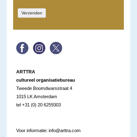
ARTTRA
cultureel organisatiebureau
Tweede Boomdwarsstraat 4
1015 LK Amsterdam
tel +31 (0) 20 6259303
Voor informatie:
info@arttra.com