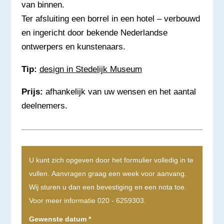
van binnen.
Ter afsluiting een borrel in een hotel – verbouwd
en ingericht door bekende Nederlandse
ontwerpers en kunstenaars.
Tip:
design in Stedelijk Museum
Prijs:
afhankelijk van uw wensen en het aantal
deelnemers.
U kunt zich opgeven door het formulier volledig in te
vullen. Aanvragen graag een week voor aanvang.
Wij sturen u dan een bevestiging en een nota toe.
Voor meer informatie 020 - 6259303.
Gewenste datum
*