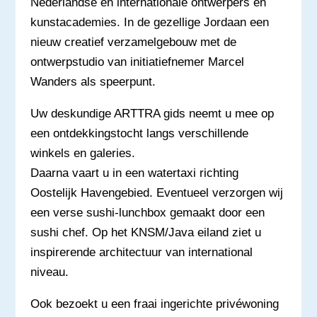
Nederlandse en internationale ontwerpers en
kunstacademies. In de gezellige Jordaan een
nieuw creatief verzamelgebouw met de
ontwerpstudio van initiatiefnemer Marcel
Wanders als speerpunt.
Uw deskundige ARTTRA gids neemt u mee op
een ontdekkingstocht langs verschillende
winkels en galeries.
Daarna vaart u in een watertaxi richting
Oostelijk Havengebied. Eventueel verzorgen wij
een verse sushi-lunchbox gemaakt door een
sushi chef. Op het KNSM/Java eiland ziet u
inspirerende architectuur van international
niveau.
Ook bezoekt u een fraai ingerichte privéwoning