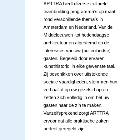
ARTTRA biedt diverse culturele
teambuilding programma’s op maat
rond verschillende thema’s in
Amsterdam en Nederland. Van de
Middeleeuwen tot hedendaagse
architectuur en afgestemd op de
interesses van uw (buitenlandse)
gasten. Begeleid door ervaren
kunsthistorici in elke gewenste taal.
Zij beschikken over uitstekende
sociale vaardigheden, stemmen hun
verhaal af op uw gezelschap en
zetten zich volledig in om het uw
gasten naar de zin te maken.
Vanzelfsprekend zorgt ARTTRA
ervoor dat alle praktische zaken
perfect geregeld zijn.