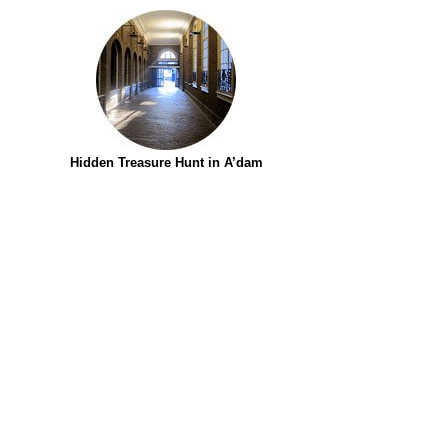
Hidden Treasure Hunt in A’dam