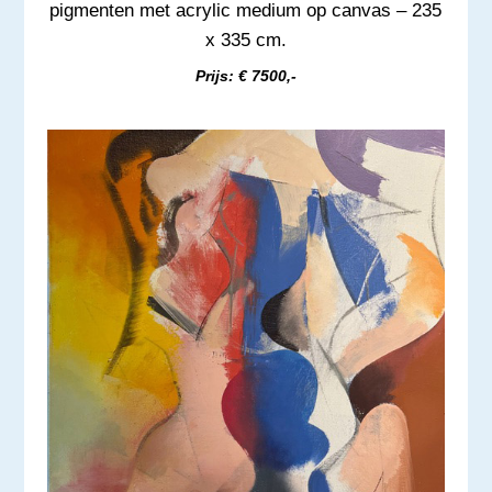
pigmenten met acrylic medium op canvas – 235
x 335 cm.
Prijs: € 7500,-