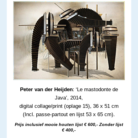
Peter van der Heijden
: ‘Le mastodonte de
Java’, 2014,
digital collage/print (oplage 15), 36 x 51 cm
(Incl. passe-partout en lijst 53 x 65 cm).
Prijs inclusief mooie houten lijst € 600,- Zonder lijst
€ 400,-