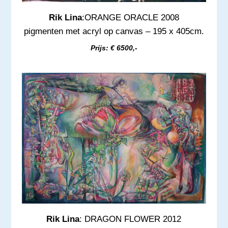
Rik Lina
:ORANGE ORACLE 2008
pigmenten met acryl op canvas – 195 x 405cm.
Prijs: € 6500,-
Rik Lina
: DRAGON FLOWER 2012