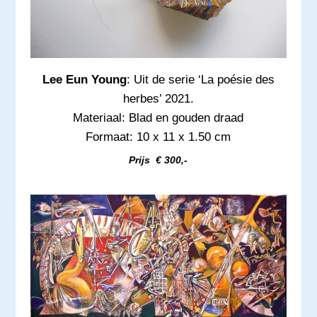
Lee Eun Young
: Uit de serie ‘La poésie des
herbes’ 2021.
Materiaal: Blad en gouden draad
Formaat: 10 x 11 x 1.50 cm
Prijs € 300,-