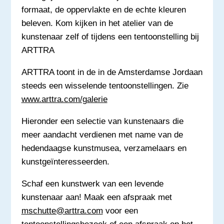
formaat, de oppervlakte en de echte kleuren
beleven. Kom kijken in het atelier van de
kunstenaar zelf of tijdens een tentoonstelling bij
ARTTRA
ARTTRA toont in de in de Amsterdamse Jordaan
steeds een wisselende tentoonstellingen. Zie
www.arttra.com/galerie
Hieronder een selectie van kunstenaars die
meer aandacht verdienen met name van de
hedendaagse kunstmusea, verzamelaars en
kunstgeïnteresseerden.
Schaf een kunstwerk van een levende
kunstenaar aan! Maak een afspraak met
mschutte@arttra.com
voor een