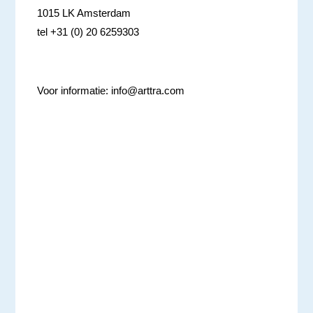
1015 LK Amsterdam
tel +31 (0) 20 6259303
Voor informatie:
info@arttra.com