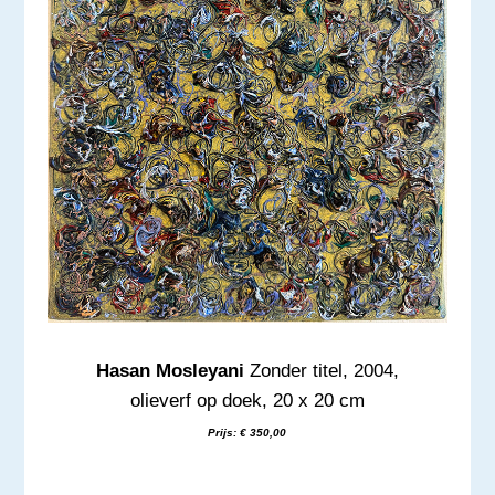
Hasan Mosleyani
Zonder titel, 2004,
olieverf op doek, 20 x 20 cm
Prijs: € 350,00