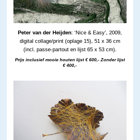
Peter van der Heijden
: ‘Nice & Easy’, 2009,
digital collage/print (oplage 15), 51 x 36 cm
(incl. passe-partout en lijst 65 x 53 cm).
Prijs inclusief mooie houten lijst € 600,- Zonder lijst
€ 400,-