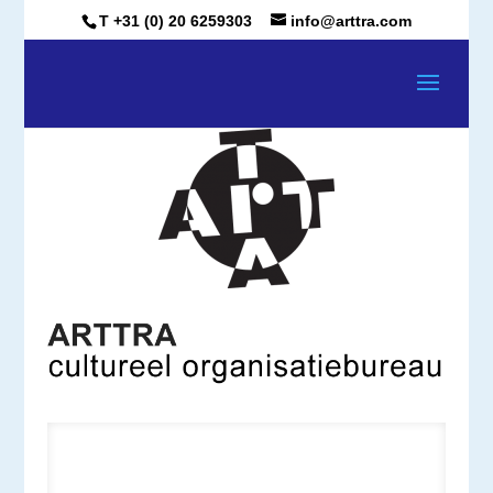
T +31 (0) 20 6259303
info@arttra.com