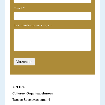
Email
*
Eventuele opmerkingen
ARTTRA
Cultureel Organisatiebureau
Tweede Boomdwarsstraat 4