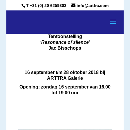
T +31 (0) 20 6259303
info@arttra.com
Tentoonstelling
‘Resonance of silence’
Jac Bisschops
16 september t/m 28 oktober 2018 bij
ARTTRA Galerie
Opening: zondag 16 september van 16.00
tot 19.00 uur