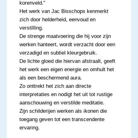
korenveld.”
Het werk van Jac Bisschops kenmerkt
zich door helderheid, eenvoud en
verstilling.
De strenge maatvoering die hij voor zijn
werken hanteert, wordt verzacht door een
verzadigd en subtiel kleurgebruik.
De lichte gloed die hiervan afstraalt, geeft
het werk een eigen energie en omhult het
als een beschermend aura.
Zo onttrekt het zich aan directe
interpretaties en nodigt het uit tot rustige
aanschouwing en verstilde meditatie.
Zijn schilderijen werken als ikonen die
toegang geven tot een transcendente
ervaring.