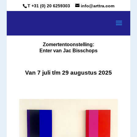
T +31 (0) 20 6259303
info@arttra.com
Zomertentoonstelling:
Enter van Jac Bisschops
Van 7 juli t/m 29 augustus 2025