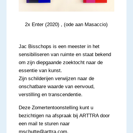
2x Enter (2020) , (ode aan Masaccio)
Jac Bisschops is een meester in het
sensibiliseren van ruimte en staat bekend
om zijn diepgaande zoektocht naar de
essentie van kunst.
Zijn schilderijen verwijzen naar de
onschatbare waarde van eenvoud,
verstilling en transcendentie.
Deze Zomertentoonstelling kunt u
bezichtigen na afspraak bij ARTTRA door
een mail te sturen naar
mschutte@arttra.com
.