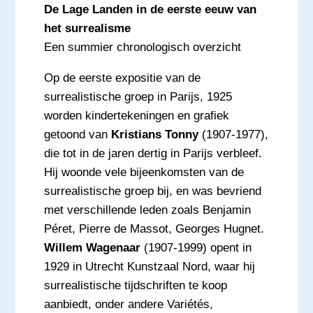
De Lage Landen in de eerste eeuw van
het surrealisme
Een summier chronologisch overzicht
Op de eerste expositie van de
surrealistische groep in Parijs, 1925
worden kindertekeningen en grafiek
getoond van
Kristians Tonny
(1907-1977),
die tot in de jaren dertig in Parijs verbleef.
Hij woonde vele bijeenkomsten van de
surrealistische groep bij, en was bevriend
met verschillende leden zoals Benjamin
Péret, Pierre de Massot, Georges Hugnet.
Willem Wagenaar
(1907-1999) opent in
1929 in Utrecht Kunstzaal Nord, waar hij
surrealistische tijdschriften te koop
aanbiedt, onder andere Variétés,