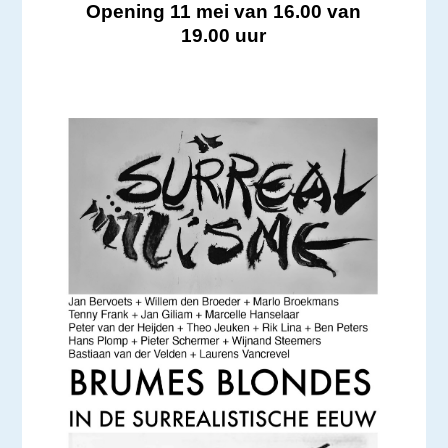
Opening 11 mei van 16.00 van
19.00 uur