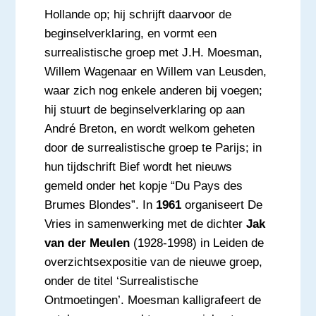
Hollande op; hij schrijft daarvoor de
beginselverklaring, en vormt een
surrealistische groep met J.H. Moesman,
Willem Wagenaar en Willem van Leusden,
waar zich nog enkele anderen bij voegen;
hij stuurt de beginselverklaring op aan
André Breton, en wordt welkom geheten
door de surrealistische groep te Parijs; in
hun tijdschrift Bief wordt het nieuws
gemeld onder het kopje “Du Pays des
Brumes Blondes”. In
1961
organiseert De
Vries in samenwerking met de dichter
Jak
van der Meulen
(1928-1998) in Leiden de
overzichtsexpositie van de nieuwe groep,
onder de titel ‘Surrealistische
Ontmoetingen’. Moesman kalligrafeert de