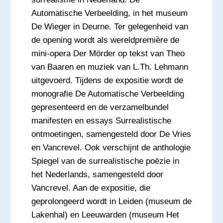
Automatische Verbeelding, in het museum
De Wieger in Deurne. Ter gelegenheid van
de opening wordt als wereldpremière de
mini-opera Der Mörder op tekst van Theo
van Baaren en muziek van L.Th. Lehmann
uitgevoerd. Tijdens de expositie wordt de
monografie De Automatische Verbeelding
gepresenteerd en de verzamelbundel
manifesten en essays Surrealistische
ontmoetingen, samengesteld door De Vries
en Vancrevel. Ook verschijnt de anthologie
Spiegel van de surrealistische poëzie in
het Nederlands, samengesteld door
Vancrevel. Aan de expositie, die
geprolongeerd wordt in Leiden (museum de
Lakenhal) en Leeuwarden (museum Het