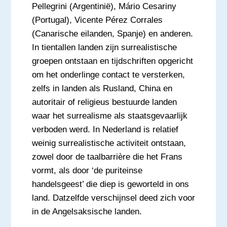
Pellegrini (Argentinië), Mário Cesariny
(Portugal), Vicente Pérez Corrales
(Canarische eilanden, Spanje) en anderen.
In tientallen landen zijn surrealistische
groepen ontstaan en tijdschriften opgericht
om het onderlinge contact te versterken,
zelfs in landen als Rusland, China en
autoritair of religieus bestuurde landen
waar het surrealisme als staatsgevaarlijk
verboden werd. In Nederland is relatief
weinig surrealistische activiteit ontstaan,
zowel door de taalbarrière die het Frans
vormt, als door ‘de puriteinse
handelsgeest’ die diep is geworteld in ons
land. Datzelfde verschijnsel deed zich voor
in de Angelsaksische landen.