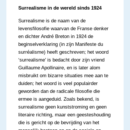
Surrealisme in de wereld sinds 1924
Surrealisme is de naam van de
levensfilosofie waarvan de Franse denker
en dichter André Breton in 1924 de
beginselverklaring (in zijn Manifeste du
surréalisme) heeft geschreven; het woord
‘surrealisme’ is bedacht door zijn vriend
Guillaume Apollinaire, en is later alom
misbruikt om bizarre situaties mee aan te
duiden; het woord is veel populairder
geworden dan de radicale filosofie die
ermee is aangeduid. Zoals bekend, is
surrealisme geen kunststroming en geen
literaire richting, maar een geesteshouding
die is gericht op de bevrijding van het