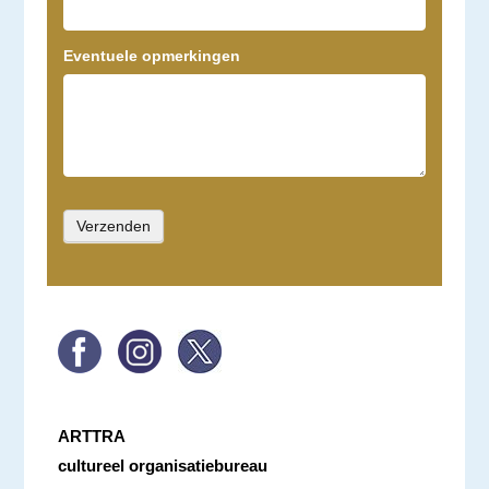
Eventuele opmerkingen
ARTTRA
cultureel organisatiebureau