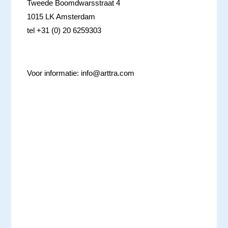
Tweede Boomdwarsstraat 4
1015 LK Amsterdam
tel +31 (0) 20 6259303
Voor informatie:
info@arttra.com