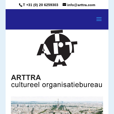
T +31 (0) 20 6259303
info@arttra.com