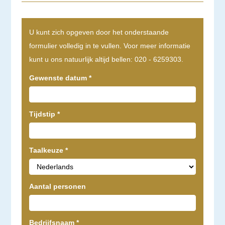
U kunt zich opgeven door het onderstaande
formulier volledig in te vullen. Voor meer informatie
kunt u ons natuurlijk altijd bellen: 020 - 6259303.
Gewenste datum
*
Tijdstip
*
Taalkeuze
*
Aantal personen
Bedrijfsnaam
*